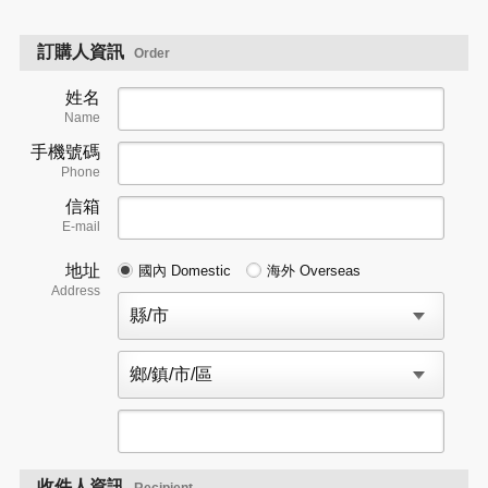
訂購人資訊
Order
姓名
Name
手機號碼
Phone
信箱
E-mail
地址
國內 Domestic
海外 Overseas
Address
收件人資訊