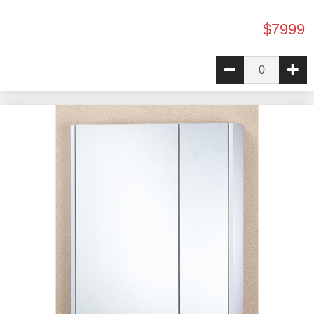
$7999