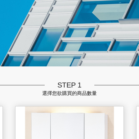
STEP 1
選擇您欲購買的商品數量