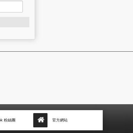
ook 粉絲團
官方網站