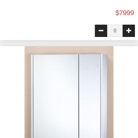
$7999