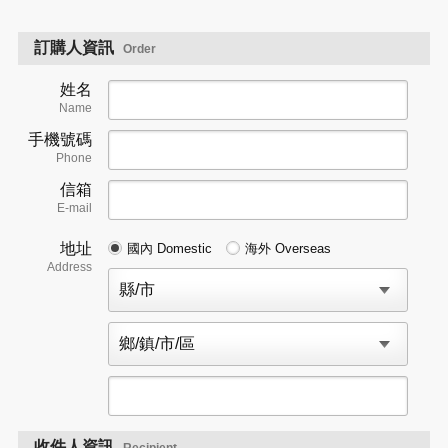
訂購人資訊
Order
姓名
Name
手機號碼
Phone
信箱
E-mail
地址
國內 Domestic
海外 Overseas
Address
收件人資訊