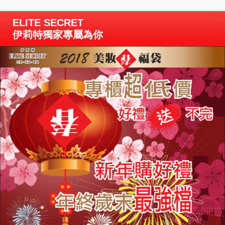
ELITE SECRET
伊莉特獨家專屬為你