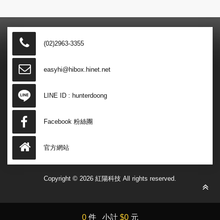
(02)2963-3355
easyhi@hibox.hinet.net
LINE ID :
hunterdoong
Facebook 粉絲團
官方網站
Copyright © 2026 紅陽科技 All rights reserved.
0
件
小計
$0
元