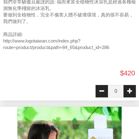
我們非常驕傲且嚴謹的說: 福而來富全植物性沐浴乳是經過各種檢
測無化學殘留的沐浴乳。
要做到全植物性，完全不傷害人體不破壞環境，真的很不容易，
我們做到了。
商品詳細:
http://www.logotaiwan.com/index.php?
route=product/product&path=84_65&product_id=286
$420