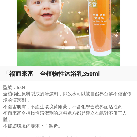
「福而來富」全植物性沐浴乳350ml
型號：fu04
全植物性原料製成的清潔劑，排放水可以被自然界分解不傷害環
境的清潔劑，
不傷害肌膚，不產生環境荷爾蒙，不含化學合成界面活性劑
福而來富全植物性清潔劑的原料處方都是建立在絕對不傷害人
體，
不破壞環境的要求下而製造。