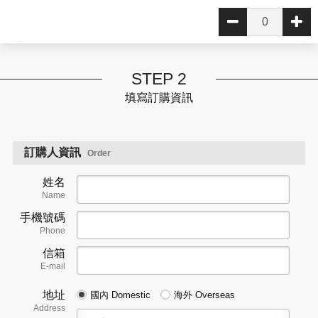
STEP 2
填寫訂購資訊
訂購人資訊
Order
姓名
Name
手機號碼
Phone
信箱
E-mail
地址
國內 Domestic
海外 Overseas
Address