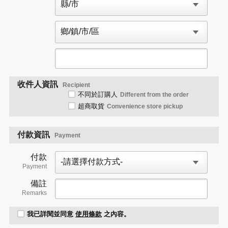
收件人資訊
Recipient
不同於訂購人
Different from the order
超商取貨
Convenience store pickup
付款資訊
Payment
付款
Payment
備註
Remarks
我已詳閱並同意
使用條款
之內容。