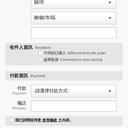
收件人資訊
Recipient
不同於訂購人
Different from the order
超商取貨
Convenience store pickup
付款資訊
Payment
付款
Payment
備註
Remarks
我已詳閱並同意
使用條款
之內容。