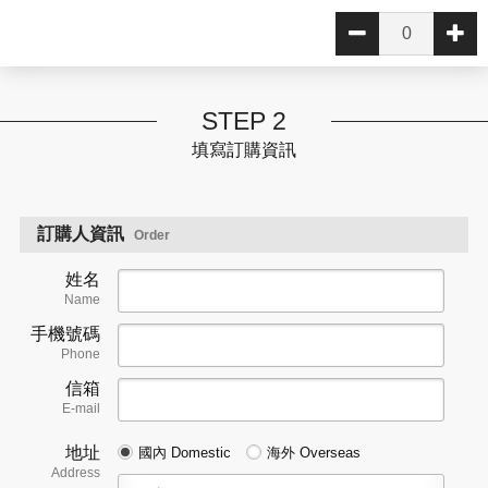
STEP 2
填寫訂購資訊
訂購人資訊
Order
姓名
Name
手機號碼
Phone
信箱
E-mail
地址
國內 Domestic
海外 Overseas
Address