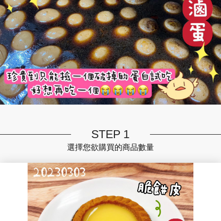
STEP 1
選擇您欲購買的商品數量