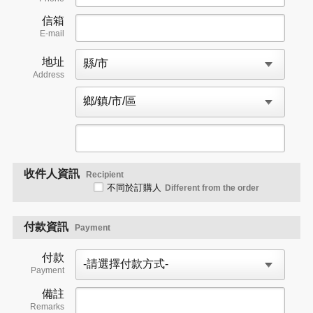
信箱
E-mail
地址
Address
收件人資訊
Recipient
不同於訂購人
Different from the order
付款資訊
Payment
付款
Payment
備註
Remarks