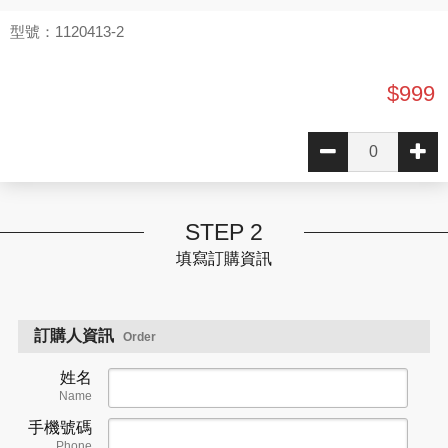
型號：1120413-2
$999
STEP 2
填寫訂購資訊
訂購人資訊
Order
姓名
Name
手機號碼
Phone