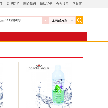
詢
常見問題
關於我們
聯絡我們
合作提案
回首頁